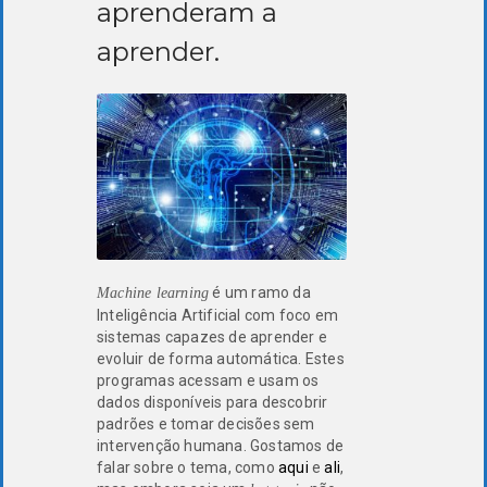
aprenderam a
aprender.
é um ramo da
Machine learning
Inteligência Artificial com foco em
sistemas capazes de aprender e
evoluir de forma automática. Estes
programas acessam e usam os
dados disponíveis para descobrir
padrões e tomar decisões sem
intervenção humana. Gostamos de
falar sobre o tema, como
aqui
e
ali
,