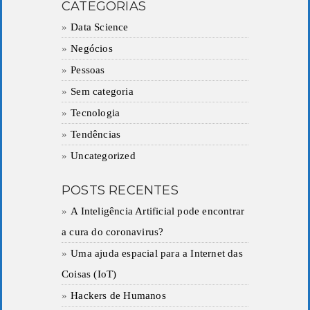
CATEGORIAS
Data Science
Negócios
Pessoas
Sem categoria
Tecnologia
Tendências
Uncategorized
POSTS RECENTES
A Inteligência Artificial pode encontrar
a cura do coronavirus?
Uma ajuda espacial para a Internet das
Coisas (IoT)
Hackers de Humanos