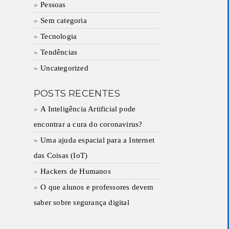
Pessoas
Sem categoria
Tecnologia
Tendências
Uncategorized
POSTS RECENTES
A Inteligência Artificial pode
encontrar a cura do coronavirus?
Uma ajuda espacial para a Internet
das Coisas (IoT)
Hackers de Humanos
O que alunos e professores devem
saber sobre segurança digital