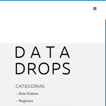
CATEGORIAS
Data Science
Negócios