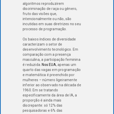
algoritmos reproduzirem
discriminação de raça ou gênero,
fruto das visões que,
intencionalmente ou não, são
incutidas em suas diretrizes no seu
processo de programação.
Os baixos índices de diversidade
caracterizam o setor de
desenvolvimento tecnológico. Em
comparação com a presença
masculina, a participação feminina
é reduzida.
Nos EUA
, apenas um
quarto das vagas em programação
e matemática é preenchido por
mulheres – número ligeiramente
inferior ao observado na década de
1960. Em se tratando
especificamente da área de IA, a
proporção é ainda mais
discrepante: só 12% das
pesquisadoras e 6% das