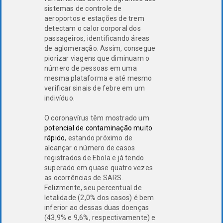
sistemas de controle de
aeroportos e estações de trem
detectam o calor corporal dos
passageiros, identificando áreas
de aglomeração. Assim, consegue
piorizar viagens que diminuam o
número de pessoas em uma
mesma plataforma e até mesmo
verificar sinais de febre em um
indivíduo.
O coronavírus têm mostrado um
potencial de contaminação muito
rápido
, estando próximo de
alcançar o número de casos
registrados de Ebola e já tendo
superado em quase quatro vezes
as ocorrências de SARS.
Felizmente, seu percentual de
letalidade (2,0% dos casos) é bem
inferior ao dessas duas doenças
(43,9% e 9,6%, respectivamente) e