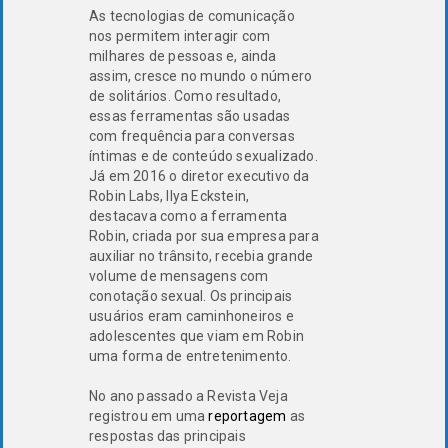
As tecnologias de comunicação
nos permitem interagir com
milhares de pessoas e, ainda
assim, cresce no mundo o número
de solitários. Como resultado,
essas ferramentas são usadas
com frequência para conversas
íntimas e de conteúdo sexualizado.
Já em 2016 o diretor executivo da
Robin Labs, Ilya Eckstein,
destacava como a ferramenta
Robin, criada por sua empresa para
auxiliar no trânsito, recebia grande
volume de mensagens com
conotação sexual. Os principais
usuários eram caminhoneiros e
adolescentes que viam em Robin
uma forma de entretenimento.
No ano passado a Revista Veja
registrou em uma
reportagem
as
respostas das principais