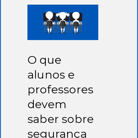
O que
alunos e
professores
devem
saber sobre
segurança