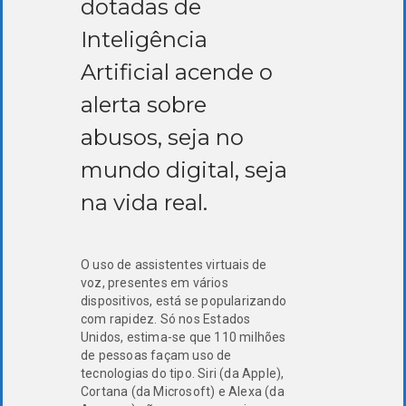
dotadas de
Inteligência
Artificial acende o
alerta sobre
abusos, seja no
mundo digital, seja
na vida real.
O uso de assistentes virtuais de
voz, presentes em vários
dispositivos, está se popularizando
com rapidez. Só nos Estados
Unidos, estima-se que 110 milhões
de pessoas façam uso de
tecnologias do tipo. Siri (da Apple),
Cortana (da Microsoft) e Alexa (da