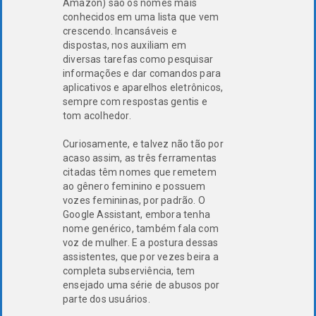
Amazon) são os nomes mais
conhecidos em uma lista que vem
crescendo. Incansáveis e
dispostas, nos auxiliam em
diversas tarefas como pesquisar
informações e dar comandos para
aplicativos e aparelhos eletrônicos,
sempre com respostas gentis e
tom acolhedor.
Curiosamente, e talvez não tão por
acaso assim, as três ferramentas
citadas têm nomes que remetem
ao gênero feminino e possuem
vozes femininas, por padrão. O
Google Assistant, embora tenha
nome genérico, também fala com
voz de mulher. E a postura dessas
assistentes, que por vezes beira a
completa subserviência, tem
ensejado uma série de abusos por
parte dos usuários.