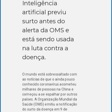
Inteligência
artificial previu
surto antes do
alerta da OMS e
está sendo usada
na luta contra a
doença.
O mundo está sobressaltado com
as notícias de que o ainda pouco
conhecido coronavírus acometeu
milhares de pessoas na China e
começou a se espalhar por outros
países. A Organização Mundial da
Saúde (OMS) emitiu a notificação
do surto da doença em 9 de