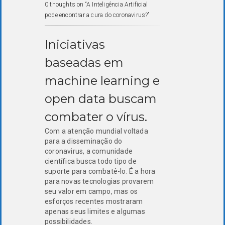
0 thoughts on “A Inteligência Artificial
pode encontrar a cura do coronavirus?”
Iniciativas
baseadas em
machine learning e
open data buscam
combater o vírus.
Com a atenção mundial voltada
para a disseminação do
coronavirus, a comunidade
científica busca todo tipo de
suporte para combatê-lo. É a hora
para novas tecnologias provarem
seu valor em campo, mas os
esforços recentes mostraram
apenas seus limites e algumas
possibilidades.