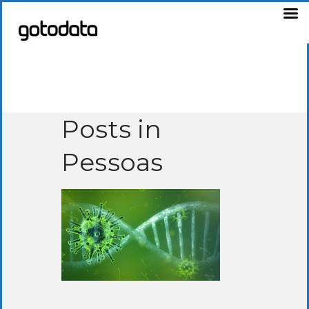
Posts in
Pessoas