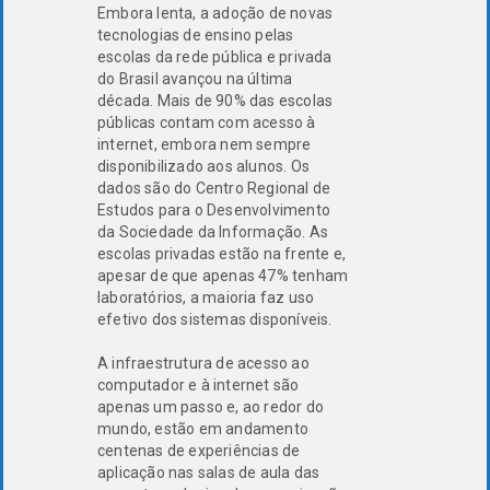
Embora lenta, a adoção de novas
tecnologias de ensino pelas
escolas da rede pública e privada
do Brasil avançou na última
década. Mais de 90% das escolas
públicas contam com acesso à
internet, embora nem sempre
disponibilizado aos alunos. Os
dados são do Centro Regional de
Estudos para o Desenvolvimento
da Sociedade da Informação. As
escolas privadas estão na frente e,
apesar de que apenas 47% tenham
laboratórios, a maioria faz uso
efetivo dos sistemas disponíveis.
A infraestrutura de acesso ao
computador e à internet são
apenas um passo e, ao redor do
mundo, estão em andamento
centenas de experiências de
aplicação nas salas de aula das