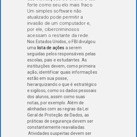
forte como seu elo mais fraco.
Um simples software não
atualizado pode permitir a
invasão de um computador e,
por ele, cibercriminosos
acessam o restante da rede.
Nos Estados Unidos, o FBI divulgou
uma
lista de ações
a serem
seguidas pelos responsáveis pelas
escolas, pais e estudantes. As
instituições devem, como primeira
ação, identificar quais informações
estão em sua posse,
hierarquizando o que é estratégico
e sigiloso, como os dados pessoais
dos alunos, assim como suas
notas, por exemplo. Além de
alinhadas com as regras da Lei
Geral de Proteção de Dados, as
práticas de segurança devem ser
constantemente reavaliadas.
Atividades suspeitas devem ser