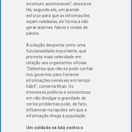
incomum acontecendo”, descreve.
Há, segundo ele, um grande
esforço para que as informações
sejam validadas, de forma a não
gerar alarmes falsos e ondas de
pânico.
A solução desponta como uma
funcionalidade importante, que
promete mais celeridade em
relação aos organismos oficiais.
“Sabemos que não se pode confiar
nos governos para fornecer
informações sensíveis em tempo
hábil”, comenta Khan. Os
interesses políticos e econômicos
em não divulgar a gravidade de
certos problemas pode, de fato,
influenciar na rapidez em que a
informação chega à população.
Um soldado na luta contra o