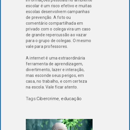
escolar é um risco efetivo e muitas
escolas desenvolvem campanhas
de prevenção. A foto ou
comentário compartilhada em
privado com o colega vira um caso
de grande repercussão ao vazar
para o grupo de colegas. O mesmo
vale para professores.
A internet é uma extraordinária
ferramenta de aprendizagem,
divertimento, lazer e interação,
mas esconde seus perigos, em
casa, no trabalho, e com certeza
na escola. Vale ficar atento.
Tags:
Cibercrime
,
educação