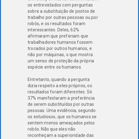
os entrevistados com perguntas
sobre a substituição de postos de
trabalho por outras pessoas ou por
robôs, e os resultados foram
interessantes. Deles, 62%
afirmaram que preferiam que
trabalhadores humanos fossem
trocados por outros humanos, e
não por máquinas, o que mostra
um senso de proteção da própria
espécie entre os humanos.
Entretanto, quando a pergunta
dizia respeito a eles próprios, os
resultados foram diferentes. Só
37% manifestaram a preferência
de serem substituídos por outras
pessoas. Uma evidência, segundo
os estudiosos, que os humanos se
sentem menos ameaçados pelos
robôs. Não que eles não
reconheçam a superioridade das