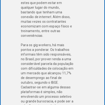
estes que podem estar em
qualquer lugar do mundo,
bastando que tenham uma
conexão de internet. Além disso,
muitas vezes os contratantes
economizam com espaço físico e
treinamento, entre outras
conveniências.
Para os gig workers, há mais
pontos a ponderar. Os trabalhos
informais têm sido responsáveis,
no Brasil, por prover renda a uma
considerável parcela da população
com dificuldades de colocação em
um mercado que alcançou 11,7%
de desemprego ao final de
outubro, segundo o IBGE.
Cadastrar-se em alguma dessas
plataformas é simples, não
envolvendo um processo seletivo
ou grande burocracia, e pode ser a