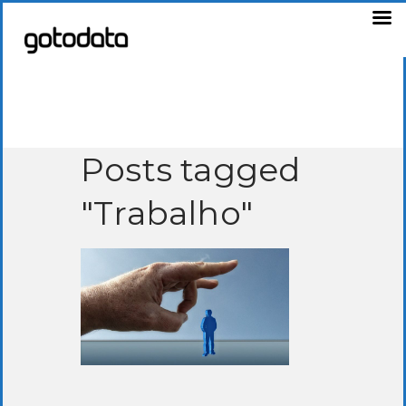
Posts tagged
"Trabalho"