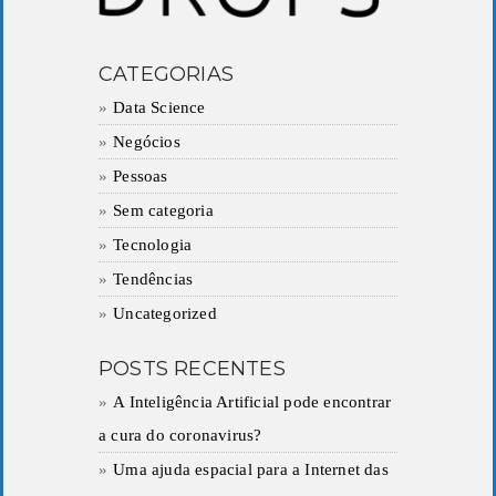
CATEGORIAS
Data Science
Negócios
Pessoas
Sem categoria
Tecnologia
Tendências
Uncategorized
POSTS RECENTES
A Inteligência Artificial pode encontrar
a cura do coronavirus?
Uma ajuda espacial para a Internet das