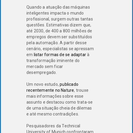
Quando a atuação das máquinas
inteligentes impacta o mundo
profissional, surgem outras tantas
questões. Estimativas dizem que,
até 2030, de 400 a 800 milhões de
empregos devem ser substituídos
pela automação. A partir desse
cenário, especialistas se apressam
em
listar formas de se adaptar
à
transformação iminente do
mercado sem ficar
desempregado.
Um novo estudo,
publicado
recentemente no Nature
, trouxe
mais informações sobre esse
assunto e destacou como trata-se
de uma situação cheia de dilemas
e até mesmo contradições.
Pesquisadores da Technical
University of Munich confrontaram