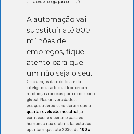
perca seu emprego para um robô”
A automação vai
substituir até 800
milhões de
empregos, fique
atento para que
um não seja o seu.
Os avanços da robótica e da
inteligência artificial trouxeram
mudanças radicais para o mercado
global. Nas universidades,
pesquisadores consideram que a
quarta revolução industrial
já
começou, e o cenário para os
humanos não é otimista: estudos
apontam que, até 2030, de
400 a