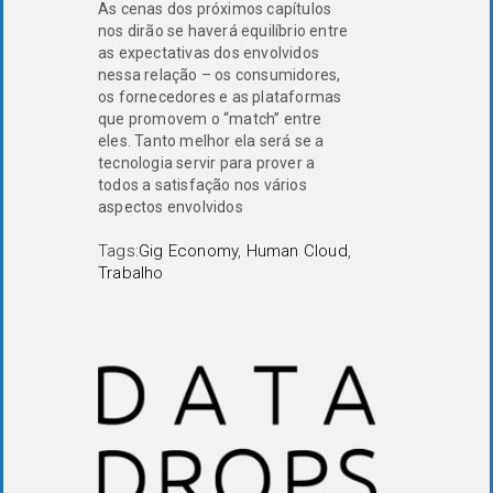
As cenas dos próximos capítulos
nos dirão se haverá equilíbrio entre
as expectativas dos envolvidos
nessa relação – os consumidores,
os fornecedores e as plataformas
que promovem o “match” entre
eles. Tanto melhor ela será se a
tecnologia servir para prover a
todos a satisfação nos vários
aspectos envolvidos
Tags:
Gig Economy
,
Human Cloud
,
Trabalho