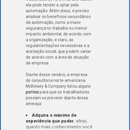
ela pode tender a optar pela
automação. Além disso, é preciso
analisar os benefícios secundários
da automação, como a maior
segurança no trabalho ou menor
impacto ambiental, de acordo com
a organização, e claro, as
regulamentações necessárias e a
aceitação social, que podem variar
de acordo com a área de atuação
da empresa.
Diante desse cenário, a empresa
de consultoria norte-americana
McKinsey & Company listou alguns
pontos
para que os trabalhadores
possam se prevenir diante dessa
ameaça:
Adquira o máximo de
experiência que puder
, afinal,
quanto mais conhecimento você