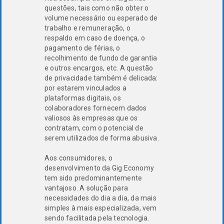
questões, tais como não obter o
volume necessário ou esperado de
trabalho e remuneração, o
respaldo em caso de doença, o
pagamento de férias, o
recolhimento de fundo de garantia
e outros encargos, etc. A questão
de privacidade também é delicada:
por estarem vinculados a
plataformas digitais, os
colaboradores fornecem dados
valiosos às empresas que os
contratam, com o potencial de
serem utilizados de forma abusiva.
Aos consumidores, o
desenvolvimento da Gig Economy
tem sido predominantemente
vantajoso. A solução para
necessidades do dia a dia, da mais
simples à mais especializada, vem
sendo facilitada pela tecnologia.