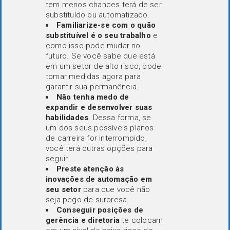
tem menos chances terá de ser
substituído ou automatizado.
Familiarize-se com o quão
substituível é o seu trabalho
e
como isso pode mudar no
futuro. Se você sabe que está
em um setor de alto risco, pode
tomar medidas agora para
garantir sua permanência.
Não tenha medo de
expandir e desenvolver suas
habilidades
. Dessa forma, se
um dos seus possíveis planos
de carreira for interrompido,
você terá outras opções para
seguir.
Preste atenção às
inovações de automação em
seu setor
para que você não
seja pego de surpresa.
Conseguir posições de
gerência e diretoria
te colocam