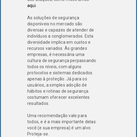
aqui
.
As soluções de segurança
disponíveis no mercado são
diversas e capazes de atender de
indivíduos a conglomerados. Esta
diversidade implica em custos e
recursos variados. Às grandes
empresas, é necessária uma
cultura de segurança perpassando
todos os níveis, com alguns
protocolos e sistemas dedicados
apenas à proteção. Já para os
usuários, a simples adoção de
hábitos e rotinas de segurança
costumam oferecer excelentes
resultados.
Uma recomendação vale para
todos, e é a mais importante delas:
você (e sua empresa) é um alvo.
Proteja-se.