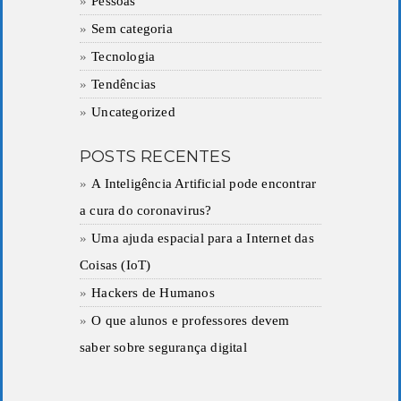
Pessoas
Sem categoria
Tecnologia
Tendências
Uncategorized
POSTS RECENTES
A Inteligência Artificial pode encontrar
a cura do coronavirus?
Uma ajuda espacial para a Internet das
Coisas (IoT)
Hackers de Humanos
O que alunos e professores devem
saber sobre segurança digital