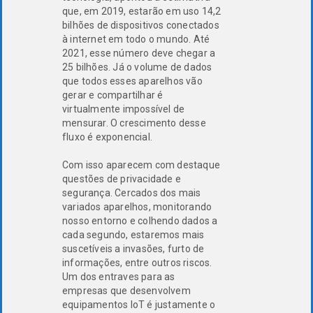
que, em 2019, estarão em uso 14,2
bilhões de dispositivos conectados
à internet em todo o mundo. Até
2021, esse número deve chegar a
25 bilhões. Já o volume de dados
que todos esses aparelhos vão
gerar e compartilhar é
virtualmente impossível de
mensurar. O crescimento desse
fluxo é exponencial.
Com isso aparecem com destaque
questões de privacidade e
segurança. Cercados dos mais
variados aparelhos, monitorando
nosso entorno e colhendo dados a
cada segundo, estaremos mais
suscetíveis a invasões, furto de
informações, entre outros riscos.
Um dos entraves para as
empresas que desenvolvem
equipamentos IoT é justamente o