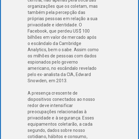
organizações que os coletam, mas
também pela percepção das
próprias pessoas em relação a sua
privacidade e identidade. O
Facebook, que perdeu US$ 100
bilhões em valor de mercado após
o escândalo da Cambridge
Analytics, bem o sabe. Assim como
os milhões de pessoas com dados
espionados pelo governo
americano, no escândalo revelado
pelo ex-analista da CIA, Edward
Snowden, em 2013.
A presença crescente de
dispositivos conectados ao nosso
redor deve intensificar
preocupações relacionadas à
privacidade e à segurança. Esses
equipamentos coletarão, a cada
segundo, dados sobre nosso
cotidiano, hábitos e consumo,