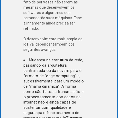
fato de por vezes não serem as
mesmas que desenvolvem os
softwares e algoritmos que
comandarão suas máquinas. Esse
alinhamento ainda precisa ser
refinado.
O desenvolvimento mais amplo da
IoT vai depender também dos
seguintes avanços:
Mudança na estrutura da rede,
passando da arquitetura
centralizada ou da nuvem para o
formato de “edge computing” e,
sucessivamente, para um modelo
de “malha dinâmica”. A forma
como são feitos a transmissão e
o processamento dos dados na
internet não é ainda capaz de
sustentar com qualidade e
segurança o funcionamento de