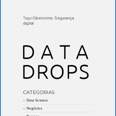
Tags:
Cibercrime
,
Segurança
digital
CATEGORIAS
Data Science
Negócios