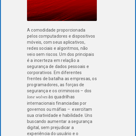
A comodidade proporcionada
pelos computadores e dispositivos
móveis, com seus aplicativos,
redes sociais e algoritmos, não
veio sem riscos. Um dos principais
é a incerteza em relação a
segurança de dados pessoais e
corporativos. Em diferentes
frentes de batalha as empresas, os
programadores, as forças de
segurança e os criminosos – dos
às quadrilhas
lone wolves
internacionais financiadas por
governos ou máfias – exercitam
sua criatividade e habilidade. Uns
buscando aumentar a segurança
digital, sem prejudicar a
experiência do usuário e o