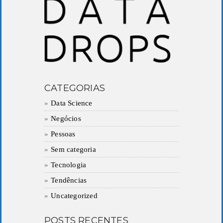
CATEGORIAS
Data Science
Negócios
Pessoas
Sem categoria
Tecnologia
Tendências
Uncategorized
POSTS RECENTES