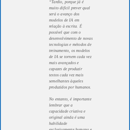
“Tardio, porque já é
muito difícil prever qual
será o avanço dos
modelos de IA em
relação à escrita. É
possível que com o
desenvolvimento de novas
tecnologias e métodos de
treinamento, os modelos
de IA se tornem cada vez
mais avançados e
capazes de produzir
textos cada vez mais
semelhantes àqueles
produzidos por humanos.
No entanto, é importante
lembrar que a
capacidade criativa e
original ainda é uma
habilidade
exclusivamente humana e