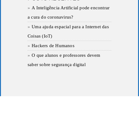
A Inteligência Artificial pode encontrar
a cura do coronavirus?
Uma ajuda espacial para a Internet das
Coisas (IoT)
Hackers de Humanos
O que alunos e professores devem
saber sobre segurança digital