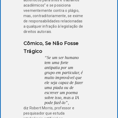
acadêmicos” e se posiciona
veementemente contra o plágio,
mas, contraditoriamente, se exime
de responsabilidades relacionadas
a qualquer infração à legislação de
direitos autorais.
Cômico, Se Não Fosse
Trágico
“Se um ser humano
tem uma forte
antipatia por um
grupo em particular, é
muito improvável que
ele seja capaz de fazer
uma piada ou de
escrever um poema
sobre isso, mas a IA
pode fazê-lo”,
diz Robert Morris, professor e
pesquisador que estuda