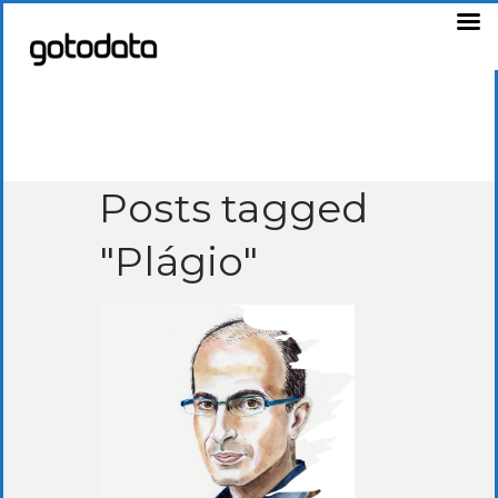
Posts tagged
"Plágio"