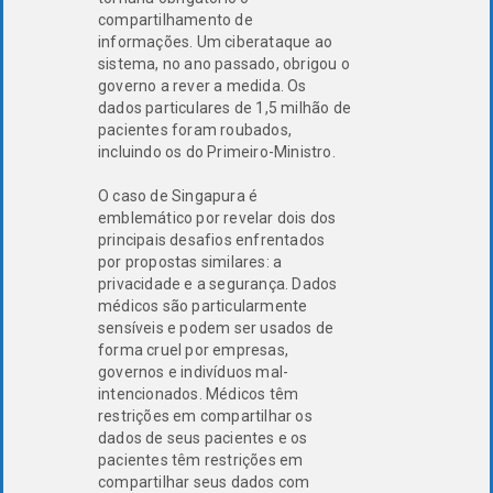
compartilhamento de
informações. Um ciberataque ao
sistema, no ano passado, obrigou o
governo a rever a medida. Os
dados particulares de 1,5 milhão de
pacientes foram roubados,
incluindo os do Primeiro-Ministro.
O caso de Singapura é
emblemático por revelar dois dos
principais desafios enfrentados
por propostas similares: a
privacidade e a segurança. Dados
médicos são particularmente
sensíveis e podem ser usados de
forma cruel por empresas,
governos e indivíduos mal-
intencionados. Médicos têm
restrições em compartilhar os
dados de seus pacientes e os
pacientes têm restrições em
compartilhar seus dados com