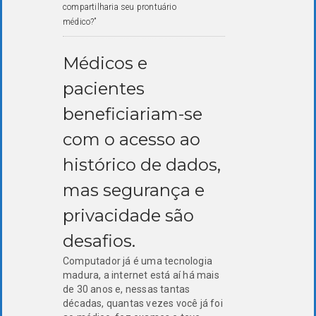
compartilharia seu prontuário
médico?”
Médicos e
pacientes
beneficiariam-se
com o acesso ao
histórico de dados,
mas segurança e
privacidade são
desafios.
Computador já é uma tecnologia
madura, a internet está aí há mais
de 30 anos e, nessas tantas
décadas, quantas vezes você já foi