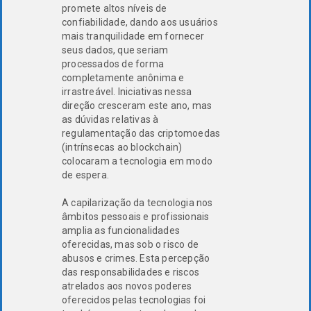
promete altos níveis de
confiabilidade, dando aos usuários
mais tranquilidade em fornecer
seus dados, que seriam
processados de forma
completamente anônima e
irrastreável. Iniciativas nessa
direção cresceram este ano, mas
as dúvidas relativas à
regulamentação das criptomoedas
(intrínsecas ao blockchain)
colocaram a tecnologia em modo
de espera.
A capilarização da tecnologia nos
âmbitos pessoais e profissionais
amplia as funcionalidades
oferecidas, mas sob o risco de
abusos e crimes. Esta percepção
das responsabilidades e riscos
atrelados aos novos poderes
oferecidos pelas tecnologias foi