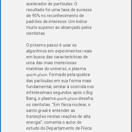
acelerador de partículas. O
resultado foi uma taxa de sucesso
de 95% no reconhecimento de
padrões de interesse. Um índice
muito superior ao alcançado pelos
cientistas.
O próximo passo é usar os
algoritmos em experimentos reais
em busca das características de
uma das mais misteriosas
matérias do universo, o plasma
. Formado pela quebra
quark-gluon
das partículas em sua forma mais
fundamental, similar à ocorrida nos
infinitesimais segundos após o Big
Bang, o plasma
desafia
quark-gluon
os cientistas. “Em física nuclear, o
santo graal é entender as
transições nestas reações de alta
energia”, comenta o autor do
estudo do Departamento de Física