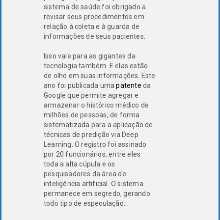
sistema de saúde foi obrigado a
revisar seus procedimentos em
relação à coleta e à guarda de
informações de seus pacientes.
Isso vale para as gigantes da
tecnologia também. E elas estão
de olho em suas informações. Este
ano foi publicada uma
patente
da
Google que permite agregar e
armazenar o histórico médico de
milhões de pessoas, de forma
sistematizada para a aplicação de
técnicas de predição via Deep
Learning. O registro foi assinado
por 20 funcionários, entre eles
toda a alta cúpula e os
pesquisadores da área de
inteligência artificial. O sistema
permanece em segredo, gerando
todo tipo de especulação.