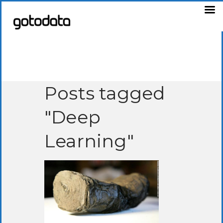
Posts tagged
"Deep
Learning"