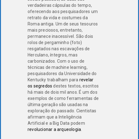
verdadeiras cápsulas do tempo,
oferecendo aos pesquisadores um
retrato da vida e costumes da
Roma antiga. Um de seus tesouros
mais preciosos, entretanto,
permanece inacessível. São dois
rolos de pergaminho (foto)
resgatados nas escavações de
Herculano, íntegros, mas
carbonizados. Com o uso de
técnicas de machine learning,
pesquisadores da Universidade do
Kentucky trabalham para
revelar
os segredos
destes textos, escritos
há mais de dois mil anos. É um dos
exemplos de como ferramentas de
última geração são usadas na
exploração do passado. Cientistas
afirmam que a Inteligência
Artificial e a Big Data podem
revolucionar a arqueologia
.