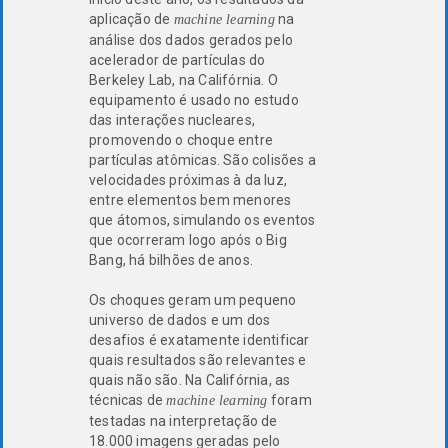
aplicação de
na
machine learning
análise dos dados gerados pelo
acelerador de partículas do
Berkeley Lab, na Califórnia. O
equipamento é usado no estudo
das interações nucleares,
promovendo o choque entre
partículas atômicas. São colisões a
velocidades próximas à da luz,
entre elementos bem menores
que átomos, simulando os eventos
que ocorreram logo após o Big
Bang, há bilhões de anos.
Os choques geram um pequeno
universo de dados e um dos
desafios é exatamente identificar
quais resultados são relevantes e
quais não são. Na Califórnia, as
técnicas de
foram
machine learning
testadas na interpretação de
18.000 imagens geradas pelo