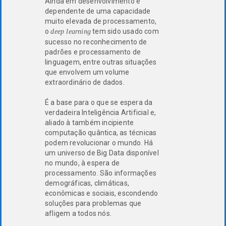
Ainda em desenvolvimento e
dependente de uma capacidade
muito elevada de processamento,
o
tem sido usado com
deep learning
sucesso no reconhecimento de
padrões e processamento de
linguagem, entre outras situações
que envolvem um volume
extraordinário de dados.
É a base para o que se espera da
verdadeira Inteligência Artificial e,
aliado à também incipiente
computação quântica, as técnicas
podem revolucionar o mundo. Há
um universo de Big Data disponível
no mundo, à espera de
processamento. São informações
demográficas, climáticas,
econômicas e sociais, escondendo
soluções para problemas que
afligem a todos nós.