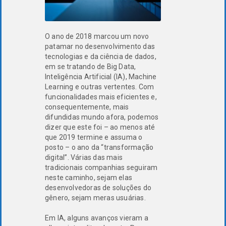
O ano de 2018 marcou um novo
patamar no desenvolvimento das
tecnologias e da ciência de dados,
em se tratando de Big Data,
Inteligência Artificial (IA), Machine
Learning e outras vertentes. Com
funcionalidades mais eficientes e,
consequentemente, mais
difundidas mundo afora, podemos
dizer que este foi – ao menos até
que 2019 termine e assuma o
posto – o ano da “transformação
digital”. Várias das mais
tradicionais companhias seguiram
neste caminho, sejam elas
desenvolvedoras de soluções do
gênero, sejam meras usuárias.
Em IA, alguns avanços vieram a