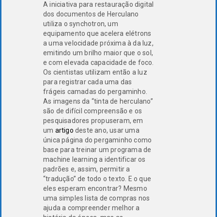
A iniciativa para restauração digital
dos documentos de Herculano
utiliza o synchotron, um
equipamento que acelera elétrons
a uma velocidade próxima à da luz,
emitindo um brilho maior que o sol,
e com elevada capacidade de foco.
Os cientistas utilizam então a luz
para registrar cada uma das
frágeis camadas do pergaminho.
As imagens da “tinta de herculano”
são de difícil compreensão e os
pesquisadores propuseram, em
um
artigo
deste ano, usar uma
única página do pergaminho como
base para treinar um programa de
machine learning a identificar os
padrões e, assim, permitir a
“tradução” de todo o texto. E o que
eles esperam encontrar? Mesmo
uma simples lista de compras nos
ajuda a compreender melhor a