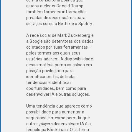
ajudou a eleger Donald Trump,
também forneceu informações
privadas de seus usuários para
serviços como a Netflix e o Spotify.
A rede social de Mark Zuckerberg e
a Google são detentoras dos dados
coletados por suas ferramentas –
pelos termos aos quais seus
usuários aderem. A disponibilidade
dessa matéria prima as coloca em
posição privilegiada para
identificar perfis, detectar
tendências e identificar
oportunidades, bem como para
desenvolver IA e outras soluções.
Uma tendência que aparece como
possibilidade para aumentar a
segurança e mesmo permitir que
outros
players
desenvolvam IA é a
tecnologia Blockchain. O sistema