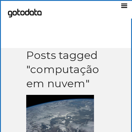
Posts tagged
"computação
em nuvem"