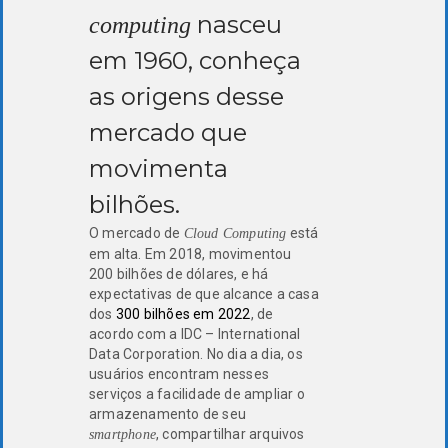
nasceu
computing
em 1960, conheça
as origens desse
mercado que
movimenta
bilhões.
O mercado de
está
Cloud Computing
em alta. Em 2018, movimentou
200 bilhões de dólares, e há
expectativas de que alcance a casa
dos
300 bilhões em 2022
, de
acordo com a IDC – International
Data Corporation. No dia a dia, os
usuários encontram nesses
serviços a facilidade de ampliar o
armazenamento de seu
, compartilhar arquivos
smartphone