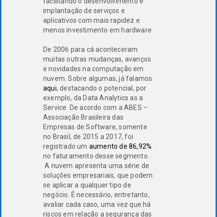
facilitando o desenvolvimento e
implantação de serviços e
aplicativos com mais rapidez e
menos investimento em hardware.
De 2006 para cá aconteceram
muitas outras mudanças, avanços
e novidades na computação em
nuvem. Sobre algumas, já falamos
aqui
, destacando o potencial, por
exemplo, da Data Analytics as a
Service. De acordo com a ABES –
Associação Brasileira das
Empresas de Software, somente
no Brasil, de 2015 a 2017, foi
registrado um
aumento de 86,92%
no faturamento desse segmento.
A nuvem apresenta uma série de
soluções empresariais, que podem
se aplicar a qualquer tipo de
negócio. É necessário, entretanto,
avaliar cada caso, uma vez que há
riscos em relação a segurança das