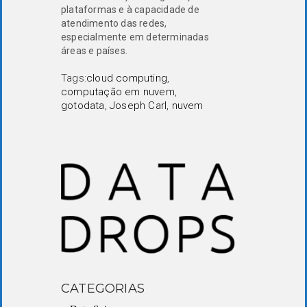
plataformas e à capacidade de
atendimento das redes,
especialmente em determinadas
áreas e países.
Tags:
cloud computing
,
computação em nuvem
,
gotodata
,
Joseph Carl
,
nuvem
CATEGORIAS