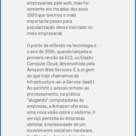
empresariais pela web, mas foi
somente em meados dos anos
2000 que tivemos o mais
importante passo para
popularização desse mercado no
meio empresarial.
O ponto de inflexão na tecnologia é
o ano de 2006, quando lançada a
primeira versão da EC2, ou Elastic
Compute Cloud, desenvolvida pela
Amazon Web Services. É a origem
do que hoje chamamos de
Infrastructure-as-a-Service (IaaS).
Ao permitir o acesso remoto ao
processamento, na prática
“alugando” computadores às
empresas, a Amazon ofereceu
uma nova visão sobre o sistema. O
serviço permitia às empresas
eliminar a necessidade de um
investimento inicial em hardware,