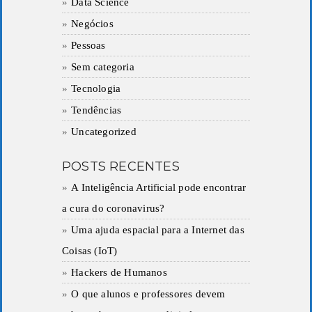
Data Science
Negócios
Pessoas
Sem categoria
Tecnologia
Tendências
Uncategorized
POSTS RECENTES
A Inteligência Artificial pode encontrar
a cura do coronavirus?
Uma ajuda espacial para a Internet das
Coisas (IoT)
Hackers de Humanos
O que alunos e professores devem