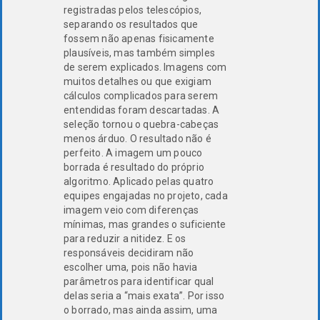
registradas pelos telescópios,
separando os resultados que
fossem não apenas fisicamente
plausíveis, mas também simples
de serem explicados. Imagens com
muitos detalhes ou que exigiam
cálculos complicados para serem
entendidas foram descartadas. A
seleção tornou o quebra-cabeças
menos árduo. O resultado não é
perfeito. A imagem um pouco
borrada é resultado do próprio
algoritmo. Aplicado pelas quatro
equipes engajadas no projeto, cada
imagem veio com diferenças
mínimas, mas grandes o suficiente
para reduzir a nitidez. E os
responsáveis decidiram não
escolher uma, pois não havia
parâmetros para identificar qual
delas seria a “mais exata”. Por isso
o borrado, mas ainda assim, uma