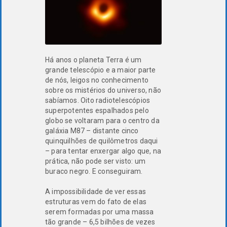
Há anos o planeta Terra é um
grande telescópio e a maior parte
de nós, leigos no conhecimento
sobre os mistérios do universo, não
sabíamos. Oito radiotelescópios
superpotentes espalhados pelo
globo se voltaram para o centro da
galáxia M87 – distante cinco
quinquilhões de quilômetros daqui
– para tentar enxergar algo que, na
prática, não pode ser visto: um
buraco negro. E conseguiram.
A impossibilidade de ver essas
estruturas vem do fato de elas
serem formadas por uma massa
tão grande – 6,5 bilhões de vezes