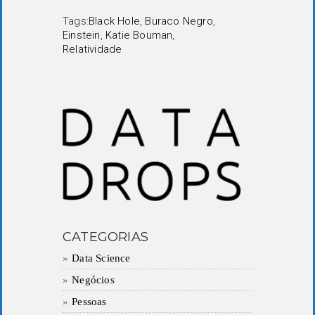
Tags:
Black Hole
,
Buraco Negro
,
Einstein
,
Katie Bouman
,
Relatividade
CATEGORIAS
Data Science
Negócios
Pessoas