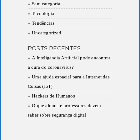
Sem categoria
Tecnologia
Tendências
Uncategorized
POSTS RECENTES
A Inteligência Artificial pode encontrar
a cura do coronavirus?
Uma ajuda espacial para a Internet das
Coisas (IoT)
Hackers de Humanos
O que alunos e professores devem
saber sobre segurança digital