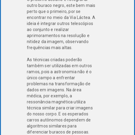
outro buraco negro, este bem mais
perto que o primeiro, por se
encontrar no meio da Via Láctea. A
ideia é integrar outros telescópios
ao conjunto e realizar
aprimoramentos na resolução e
nitidez da imagem, observando
frequências mais altas.
As técnicas criadas poderão
também ser utilizadas em outros
ramos, pois a astronomia não é o
único campo a enfrentar
problemas na transformação de
dados em imagens. Na área
médica, por exemplo, a
ressonância magnética utiliza
técnica similar para criar imagens
do nosso corpo. E os esperados
carros autônomos dependem de
algoritmos similares para
diferenciar buracos de pessoas.