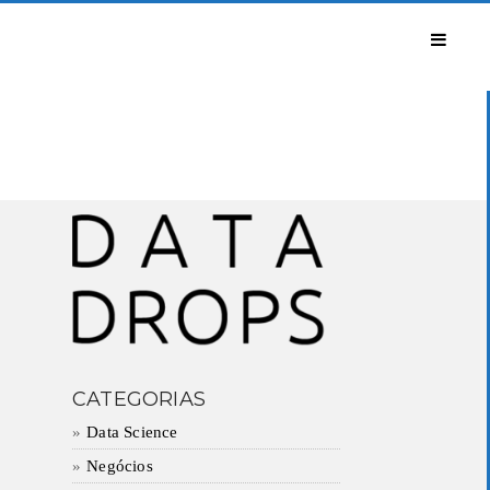
CATEGORIAS
Data Science
Negócios