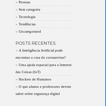
Pessoas
Sem categoria
Tecnologia
Tendências
Uncategorized
POSTS RECENTES
A Inteligência Artificial pode
encontrar a cura do coronavirus?
Uma ajuda espacial para a Internet
das Coisas (IoT)
Hackers de Humanos
O que alunos e professores devem
saber sobre segurança digital