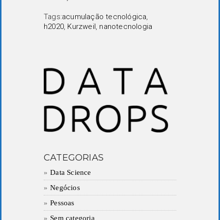
Tags:
acumulação tecnológica
,
h2020
,
Kurzweil
,
nanotecnologia
CATEGORIAS
Data Science
Negócios
Pessoas
Sem categoria