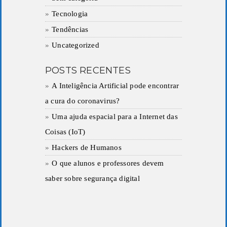
Tecnologia
Tendências
Uncategorized
POSTS RECENTES
A Inteligência Artificial pode encontrar
a cura do coronavirus?
Uma ajuda espacial para a Internet das
Coisas (IoT)
Hackers de Humanos
O que alunos e professores devem
saber sobre segurança digital