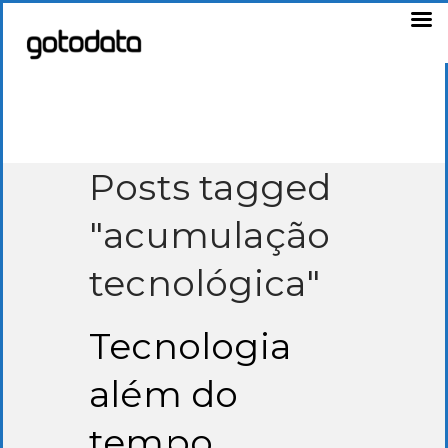
Posts tagged
"acumulação
tecnológica"
Tecnologia
além do
tempo