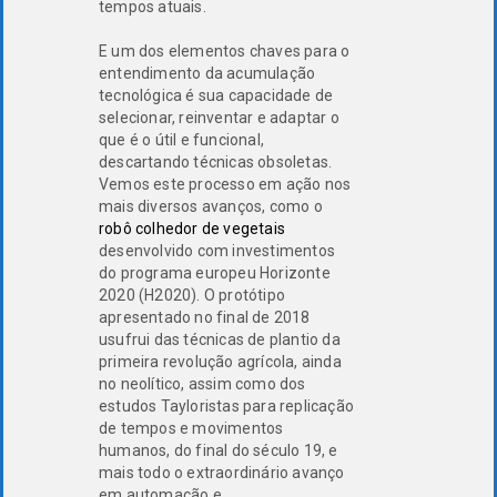
tempos atuais.
E um dos elementos chaves para o
entendimento da acumulação
tecnológica é sua capacidade de
selecionar, reinventar e adaptar o
que é o útil e funcional,
descartando técnicas obsoletas.
Vemos este processo em ação nos
mais diversos avanços, como o
robô colhedor de vegetais
desenvolvido com investimentos
do programa europeu Horizonte
2020 (H2020). O protótipo
apresentado no final de 2018
usufrui das técnicas de plantio da
primeira revolução agrícola, ainda
no neolítico, assim como dos
estudos Tayloristas para replicação
de tempos e movimentos
humanos, do final do século 19, e
mais todo o extraordinário avanço
em automação e