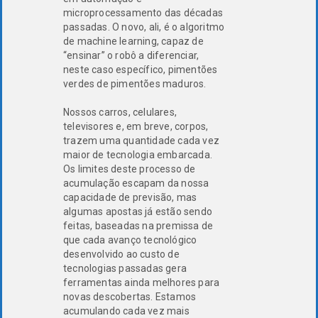
microprocessamento das décadas
passadas. O novo, ali, é o algoritmo
de machine learning, capaz de
“ensinar” o robô a diferenciar,
neste caso específico, pimentões
verdes de pimentões maduros.
Nossos carros, celulares,
televisores e, em breve, corpos,
trazem uma quantidade cada vez
maior de tecnologia embarcada.
Os limites deste processo de
acumulação escapam da nossa
capacidade de previsão, mas
algumas apostas já estão sendo
feitas, baseadas na premissa de
que cada avanço tecnológico
desenvolvido ao custo de
tecnologias passadas gera
ferramentas ainda melhores para
novas descobertas. Estamos
acumulando cada vez mais