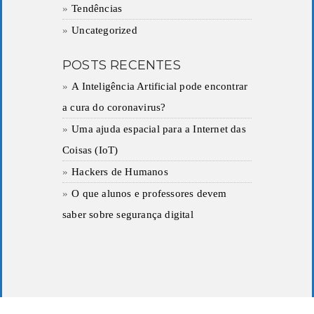
Tendências
Uncategorized
POSTS RECENTES
A Inteligência Artificial pode encontrar
a cura do coronavirus?
Uma ajuda espacial para a Internet das
Coisas (IoT)
Hackers de Humanos
O que alunos e professores devem
saber sobre segurança digital