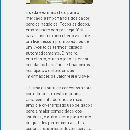
É cada vez mais claro para o
mercado a importância dos dados
para os negócios. Todos os dados,
embora nem sempre seja fácil
para o usuário perceber o valor de
um like descompromissado ou de
um “Aceito os termos” clicado
automaticamente. Dinheiro,
entretanto, muda o jogo e pensar
nos dados bancários e financeiros
nos ajuda a entender: são
informações de valor real e visível.
Há uma disputa de conceitos sobre
como lidar com esta mudança.
Uma corrente defende o mais
amplo e diversificado uso de dados
para a maior comodidade dos
usuários, e outra alerta para o fato
de que eles pertencem a estes
usuários e, por isso, devem servir a