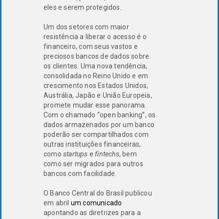
eles e serem protegidos.
Um dos setores com maior
resistência a liberar o acesso é o
financeiro, com seus vastos e
preciosos bancos de dados sobre
os clientes. Uma nova tendência,
consolidada no Reino Unido e em
crescimento nos Estados Unidos,
Austrália, Japão e União Europeia,
promete mudar esse panorama.
Com o chamado “open banking”, os
dados armazenados por um banco
poderão ser compartilhados com
outras instituições financeiras,
como
startups
e
fintechs
, bem
como ser migrados para outros
bancos com facilidade.
O Banco Central do Brasil publicou
em abril
um
comunicado
apontando as diretrizes para a