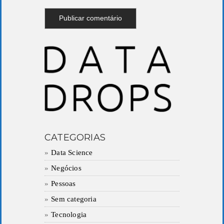
CATEGORIAS
Data Science
Negócios
Pessoas
Sem categoria
Tecnologia