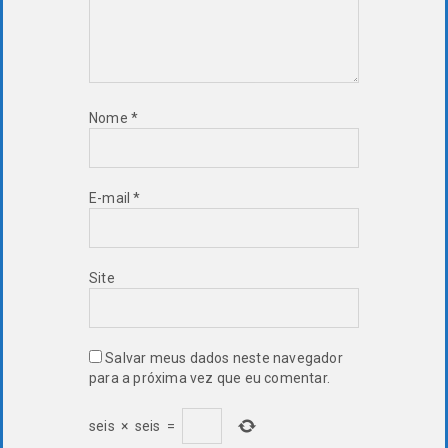
Nome
*
E-mail
*
Site
Salvar meus dados neste navegador
para a próxima vez que eu comentar.
seis
×
seis
=