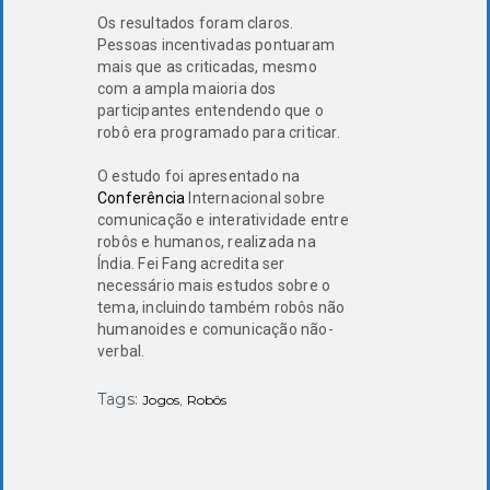
Os resultados foram claros.
Pessoas incentivadas pontuaram
mais que as criticadas, mesmo
com a ampla maioria dos
participantes entendendo que o
robô era programado para criticar.
O estudo foi apresentado na
Conferência
Internacional sobre
comunicação e interatividade entre
robôs e humanos, realizada na
Índia. Fei Fang acredita ser
necessário mais estudos sobre o
tema, incluindo também robôs não
humanoides e comunicação não-
verbal.
Tags:
Jogos
,
Robôs