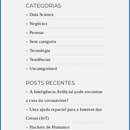
CATEGORIAS
Data Science
Negócios
Pessoas
Sem categoria
Tecnologia
Tendências
Uncategorized
POSTS RECENTES
A Inteligência Artificial pode encontrar
a cura do coronavirus?
Uma ajuda espacial para a Internet das
Coisas (IoT)
Hackers de Humanos