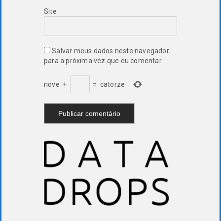
Site
Salvar meus dados neste navegador
para a próxima vez que eu comentar.
nove
+
=
catorze