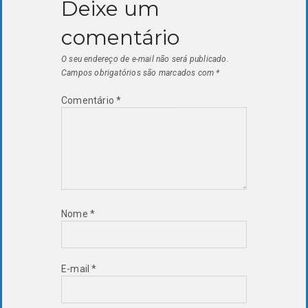
Deixe um
comentário
O seu endereço de e-mail não será publicado.
Campos obrigatórios são marcados com
*
Comentário
*
Nome
*
E-mail
*