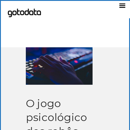
O jogo
psicológico