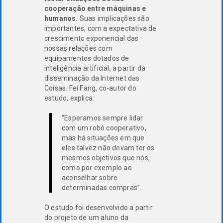
cooperação entre máquinas e
humanos.
Suas implicações são
importantes, com a expectativa de
crescimento exponencial das
nossas relações com
equipamentos dotados de
inteligência artificial, a partir da
disseminação da Internet das
Coisas. Fei Fang, co-autor do
estudo, explica:
“Esperamos sempre lidar
com um robô cooperativo,
mas há situações em que
eles talvez não devam ter os
mesmos objetivos que nós,
como por exemplo ao
aconselhar sobre
determinadas compras”.
O estudo foi desenvolvido a partir
do projeto de um aluno da