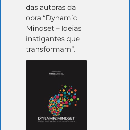
das autoras da
obra “Dynamic
Mindset – Ideias
instigantes que
transformam”.