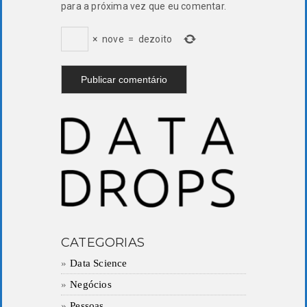
para a próxima vez que eu comentar.
×
nove
=
dezoito
CATEGORIAS
Data Science
Negócios
Pessoas