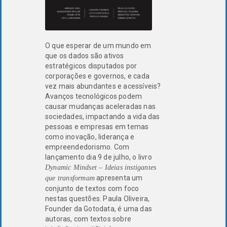
O que esperar de um mundo em
que os dados são ativos
estratégicos disputados por
corporações e governos, e cada
vez mais abundantes e acessíveis?
Avanços tecnológicos podem
causar mudanças aceleradas nas
sociedades, impactando a vida das
pessoas e empresas em temas
como inovação, liderança e
empreendedorismo. Com
lançamento dia 9 de julho, o livro
Dynamic Mindset – Ideias instigantes
apresenta um
que transformam
conjunto de textos com foco
nestas questões. Paula Oliveira,
Founder da Gotodata, é uma das
autoras, com textos sobre