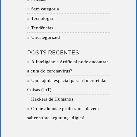
Sem categoria
Tecnologia
Tendências
Uncategorized
POSTS RECENTES
A Inteligência Artificial pode encontrar
a cura do coronavirus?
Uma ajuda espacial para a Internet das
Coisas (IoT)
Hackers de Humanos
O que alunos e professores devem
saber sobre segurança digital