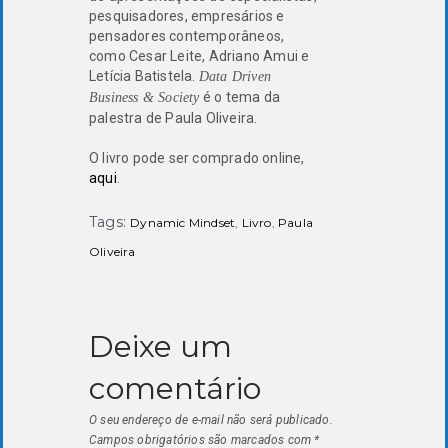
pesquisadores, empresários e
pensadores contemporâneos,
como Cesar Leite, Adriano Amui e
Letícia Batistela.
Data Driven
é o tema da
Business & Society
palestra de Paula Oliveira.
O livro pode ser comprado online,
aqui
.
Tags:
Dynamic Mindset
,
Livro
,
Paula
Oliveira
Deixe um
comentário
O seu endereço de e-mail não será publicado.
Campos obrigatórios são marcados com
*