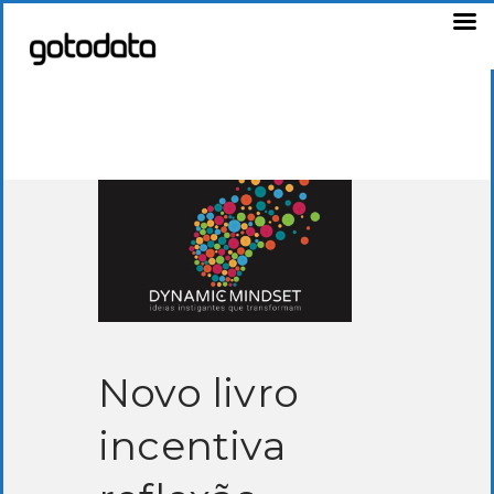
Novo livro
incentiva