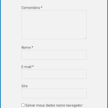
Comentário
*
Nome
*
E-mail
*
Site
Salvar meus dados neste navegador