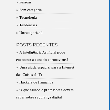
Pessoas
Sem categoria
Tecnologia
Tendências
Uncategorized
POSTS RECENTES
A Inteligência Artificial pode
encontrar a cura do coronavirus?
Uma ajuda espacial para a Internet
das Coisas (IoT)
Hackers de Humanos
O que alunos e professores devem
saber sobre segurança digital