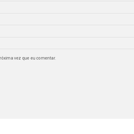
róxima vez que eu comentar.