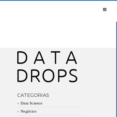
CATEGORIAS
Data Science
Negócios