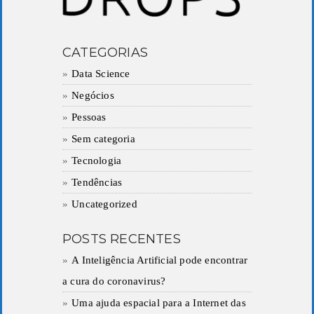
CATEGORIAS
Data Science
Negócios
Pessoas
Sem categoria
Tecnologia
Tendências
Uncategorized
POSTS RECENTES
A Inteligência Artificial pode encontrar
a cura do coronavirus?
Uma ajuda espacial para a Internet das