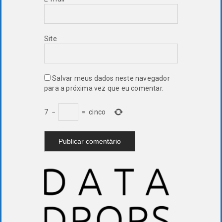
Site
Salvar meus dados neste navegador
para a próxima vez que eu comentar.
7
−
=
cinco