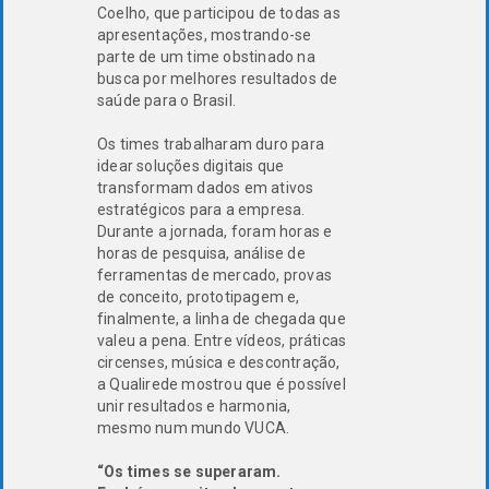
Coelho, que participou de todas as
apresentações, mostrando-se
parte de um time obstinado na
busca por melhores resultados de
saúde para o Brasil.
Os times trabalharam duro para
idear soluções digitais que
transformam dados em ativos
estratégicos para a empresa.
Durante a jornada, foram horas e
horas de pesquisa, análise de
ferramentas de mercado, provas
de conceito, prototipagem e,
finalmente, a linha de chegada que
valeu a pena. Entre vídeos, práticas
circenses, música e descontração,
a Qualirede mostrou que é possível
unir resultados e harmonia,
mesmo num mundo VUCA.
“Os times se superaram.