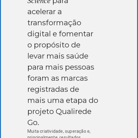
para
Science
acelerar a
transformação
digital e fomentar
o propósito de
levar mais saúde
para mais pessoas
foram as marcas
registradas de
mais uma etapa do
projeto Qualirede
Go.
Muita criatividade, superação e,
principalmente, resultados