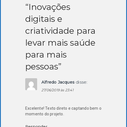
“Inovações
digitais e
criatividade para
levar mais saúde
para mais
pessoas”
disse:
Alfredo Jacques
27/06/2019 às 23:41
Excelente! Texto direto e captando bem o
momento do projeto.
Responder