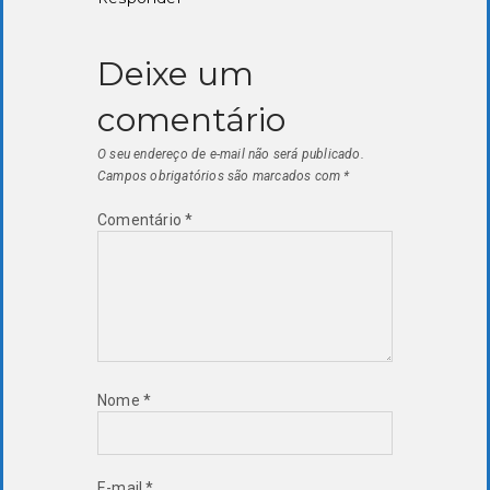
Deixe um
comentário
O seu endereço de e-mail não será publicado.
Campos obrigatórios são marcados com
*
Comentário
*
Nome
*
E-mail
*