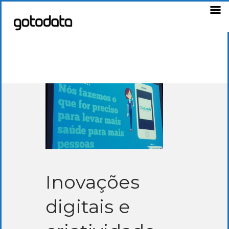
Inovações
digitais e