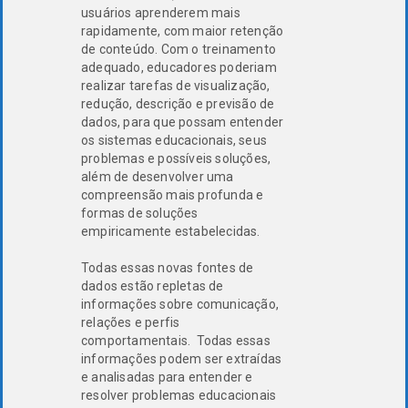
usuários aprenderem mais
rapidamente, com maior retenção
de conteúdo. Com o treinamento
adequado, educadores poderiam
realizar tarefas de visualização,
redução, descrição e previsão de
dados, para que possam entender
os sistemas educacionais, seus
problemas e possíveis soluções,
além de desenvolver uma
compreensão mais profunda e
formas de soluções
empiricamente estabelecidas.
Todas essas novas fontes de
dados estão repletas de
informações sobre comunicação,
relações e perfis
comportamentais. Todas essas
informações podem ser extraídas
e analisadas para entender e
resolver problemas educacionais