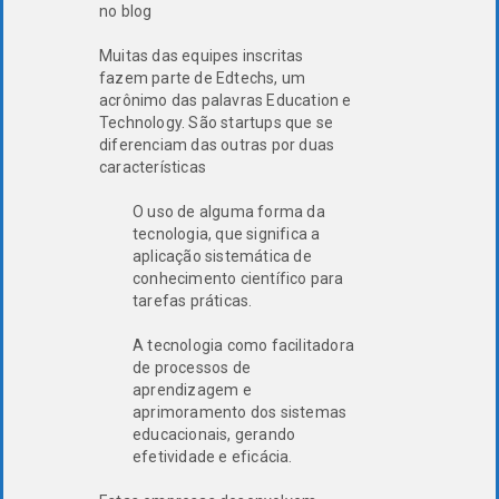
no blog
Muitas das equipes inscritas
fazem parte de Edtechs, um
acrônimo das palavras Education e
Technology. São startups que se
diferenciam das outras por duas
características
O uso de alguma forma da
tecnologia, que significa a
aplicação sistemática de
conhecimento científico para
tarefas práticas.
A tecnologia como facilitadora
de processos de
aprendizagem e
aprimoramento dos sistemas
educacionais, gerando
efetividade e eficácia.