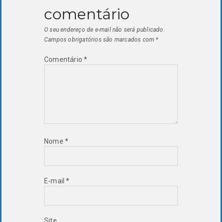
comentário
O seu endereço de e-mail não será publicado.
Campos obrigatórios são marcados com
*
Comentário
*
Nome
*
E-mail
*
Site