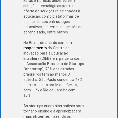
Estas empresas desenvolvem
soluções tecnológicas para a
oferta de serviços relacionados à
educação, como plataformas de
ensino, cursos online, jogos
educativos, sistemas de gestão de
aprendizado, entre outros.
No Brasil, de acordo com um
mapeamento
do Centro de
Inovação para a Educação
Brasileira (CIEB), em parceria com
a Associação Brasileira de Startups
(Abstartup), 73% dos estados
brasileiros têm ao menos 3
edtechs. São Paulo concentra 43%
delas, seguido por Minas Gerais,
com 11% e Rio de Janeiro com
10%.
As startups criam alternativas para
tornar o ensino e a aprendizagem
mais eficientes, fazendo os