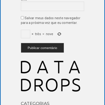
Salvar meus dados neste navegador
para a próxima vez que eu comentar.
×
três
=
nove
CATEGORIAS