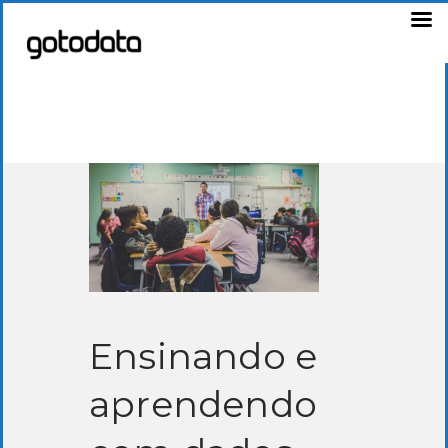
Ensinando e
aprendendo