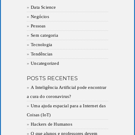
Data Science
Negócios
Pessoas
Sem categoria
Tecnologia
Tendências
Uncategorized
POSTS RECENTES
A Inteligência Artificial pode encontrar
a cura do coronavirus?
Uma ajuda espacial para a Internet das
Coisas (IoT)
Hackers de Humanos
O que alunos e professores devem