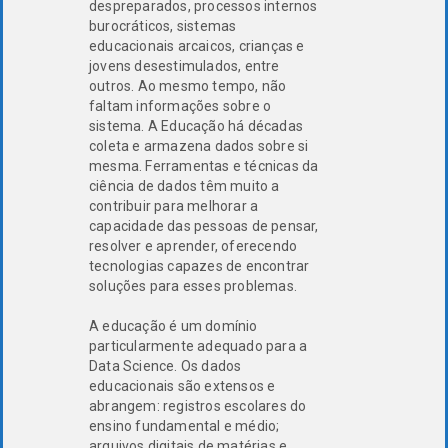
despreparados, processos internos
burocráticos, sistemas
educacionais arcaicos, crianças e
jovens desestimulados, entre
outros. Ao mesmo tempo, não
faltam informações sobre o
sistema. A Educação há décadas
coleta e armazena dados sobre si
mesma. Ferramentas e técnicas da
ciência de dados têm muito a
contribuir para melhorar a
capacidade das pessoas de pensar,
resolver e aprender, oferecendo
tecnologias capazes de encontrar
soluções para esses problemas.
A educação é um domínio
particularmente adequado para a
Data Science. Os dados
educacionais são extensos e
abrangem: registros escolares do
ensino fundamental e médio;
arquivos digitais de matérias e