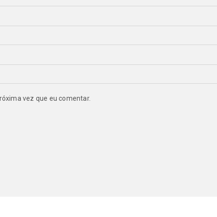
róxima vez que eu comentar.