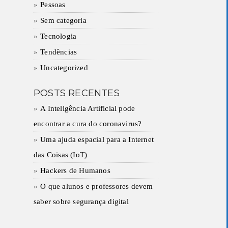
Pessoas
Sem categoria
Tecnologia
Tendências
Uncategorized
POSTS RECENTES
A Inteligência Artificial pode
encontrar a cura do coronavirus?
Uma ajuda espacial para a Internet
das Coisas (IoT)
Hackers de Humanos
O que alunos e professores devem
saber sobre segurança digital