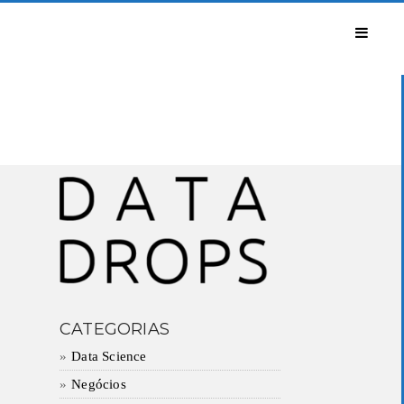
CATEGORIAS
Data Science
Negócios