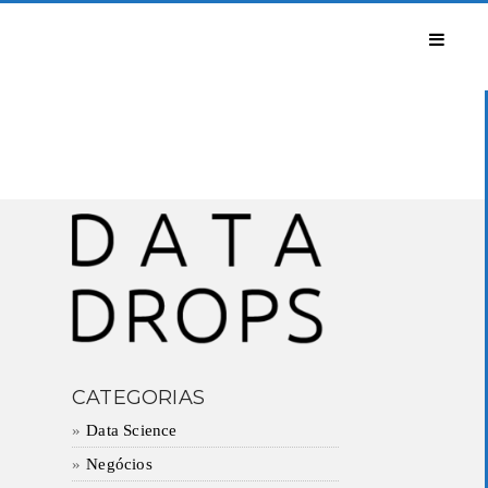
CATEGORIAS
Data Science
Negócios