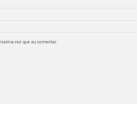
róxima vez que eu comentar.