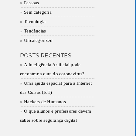
Pessoas
Sem categoria
Tecnologia
Tendências
Uncategorized
POSTS RECENTES
A Inteligência Artificial pode
encontrar a cura do coronavirus?
Uma ajuda espacial para a Internet
das Coisas (IoT)
Hackers de Humanos
O que alunos e professores devem
saber sobre segurança digital